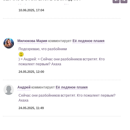
Добрались. Сейчас что то будет ахаха
10.06.2025, 17:04
Милюкова Мария
комментирует
Её ледяное пламя
Подозреваю, что разбойники
) > Андрей: > Сейчас они разбойников встретят. Кто
пожалеет первым? Ахаха
24.05.2025, 12:00
Андрей
комментирует
Её ледяное пламя
Сейчас они разбойников встретят. Кто пожалеет первым?
Ахаха
24.05.2025, 11:49