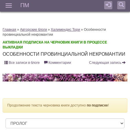
ПМ
Мен
Главная
»
Авторские блоги
»
Халимендис Тори
» Особенности
провинциальной некромантии
АКТИВНАЯ ПОДПИСКА НА ЧЕРНОВИК КНИГИ В ПРОЦЕССЕ
ВЫКЛАДКИ
ОСОБЕННОСТИ ПРОВИНЦИАЛЬНОЙ НЕКРОМАНТИИ
Все записи в блоге
Комментарии
Следующая запись
Продолжение текста черновика книги доступно
по подписке
!