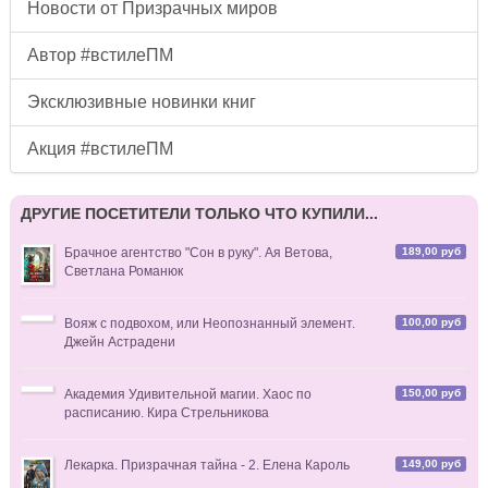
Новости от Призрачных миров
Автор #встилеПМ
Эксклюзивные новинки книг
Акция #встилеПМ
ДРУГИЕ ПОСЕТИТЕЛИ ТОЛЬКО ЧТО КУПИЛИ...
189,00 руб
Брачное агентство "Сон в руку". Ая Ветова,
Светлана Романюк
100,00 руб
Вояж с подвохом, или Неопознанный элемент.
Джейн Астрадени
150,00 руб
Академия Удивительной магии. Хаос по
расписанию. Кира Стрельникова
149,00 руб
Лекарка. Призрачная тайна - 2. Елена Кароль