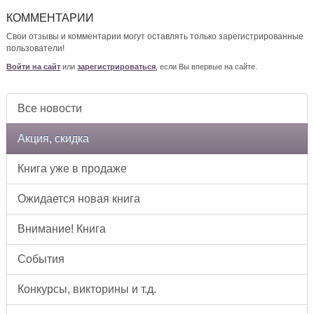
КОММЕНТАРИИ
Свои отзывы и комментарии могут оставлять только зарегистрированные
пользователи!
Войти на сайт
или
зарегистрироваться
, если Вы впервые на сайте.
Все новости
Акция, скидка
Книга уже в продаже
Ожидается новая книга
Внимание! Книга
События
Конкурсы, викторины и т.д.