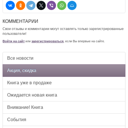
КОММЕНТАРИИ
Свои отзывы и комментарии могут оставлять только зарегистрированные
пользователи!
Войти на сайт
или
зарегистрироваться
, если Вы впервые на сайте.
Все новости
Акция, скидка
Книга уже в продаже
Ожидается новая книга
Внимание! Книга
События