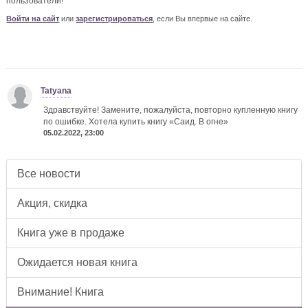
пользователи!
Войти на сайт
или
зарегистрироваться
, если Вы впервые на сайте.
Tatyana
Здравствуйте! Замените, пожалуйста, повторно купленную книгу
по ошибке. Хотела купить книгу «Саид. В огне»
05.02.2022, 23:00
Все новости
Акция, скидка
Книга уже в продаже
Ожидается новая книга
Внимание! Книга