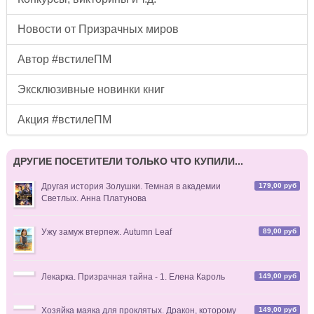
Новости от Призрачных миров
Автор #встилеПМ
Эксклюзивные новинки книг
Акция #встилеПМ
ДРУГИЕ ПОСЕТИТЕЛИ ТОЛЬКО ЧТО КУПИЛИ...
179,00 руб
Другая история Золушки. Темная в академии
Светлых. Анна Платунова
89,00 руб
Ужу замуж втерпеж. Autumn Leaf
149,00 руб
Лекарка. Призрачная тайна - 1. Елена Кароль
149,00 руб
Хозяйка маяка для проклятых. Дракон, которому