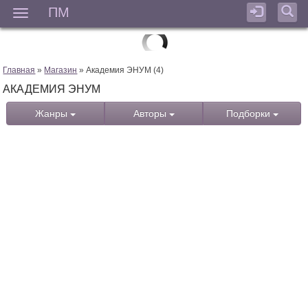
ПМ
Мен
Главная
»
Магазин
» Академия ЭНУМ (4)
АКАДЕМИЯ ЭНУМ
Жанры
Авторы
Подборки