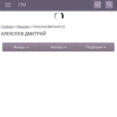
ПМ
Мен
Главная
»
Магазин
» Алексеев Дмитрий (2)
АЛЕКСЕЕВ ДМИТРИЙ
Жанры
Авторы
Подборки