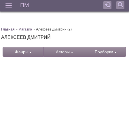
ПМ
Мен
Главная
»
Магазин
» Алексеев Дмитрий (2)
АЛЕКСЕЕВ ДМИТРИЙ
Жанры
Авторы
Подборки