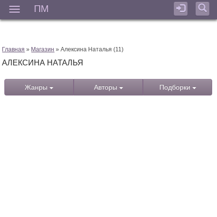
ПМ
Мен
Главная
»
Магазин
» Алексина Наталья (11)
АЛЕКСИНА НАТАЛЬЯ
Жанры
Авторы
Подборки