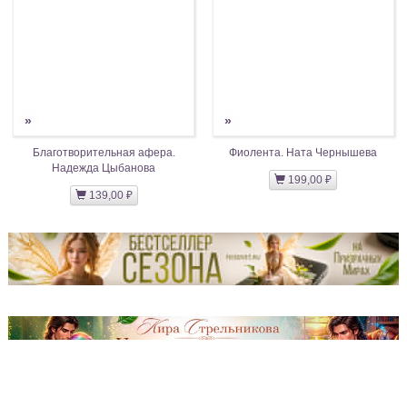
»
»
Благотворительная афера.
Фиолента. Ната Чернышева
Надежда Цыбанова
199,00 ₽
139,00 ₽