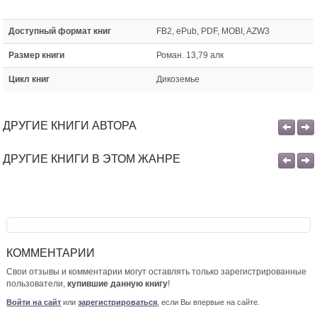
Доступный формат книг
FB2, ePub, PDF, MOBI, AZW3
Размер книги
Роман. 13,79 алк
Цикл книг
Дикоземье
ДРУГИЕ КНИГИ АВТОРА
ДРУГИЕ КНИГИ В ЭТОМ ЖАНРЕ
КОММЕНТАРИИ
Свои отзывы и комментарии могут оставлять только зарегистрированные
пользователи,
купившие данную книгу
!
Войти на сайт
или
зарегистрироваться
, если Вы впервые на сайте.