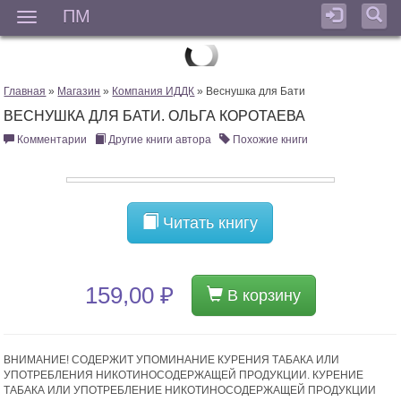
ПМ
Мен
Главная
»
Магазин
»
Компания ИДДК
» Веснушка для Бати
ВЕСНУШКА ДЛЯ БАТИ. ОЛЬГА КОРОТАЕВА
Комментарии
Другие книги автора
Похожие книги
Читать книгу
159,00 ₽
В корзину
ВНИМАНИЕ! СОДЕРЖИТ УПОМИНАНИЕ КУРЕНИЯ ТАБАКА ИЛИ
УПОТРЕБЛЕНИЯ НИКОТИНОСОДЕРЖАЩЕЙ ПРОДУКЦИИ. КУРЕНИЕ
ТАБАКА ИЛИ УПОТРЕБЛЕНИЕ НИКОТИНОСОДЕРЖАЩЕЙ ПРОДУКЦИИ