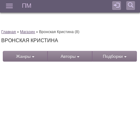
ПМ
Мен
Главная
»
Магазин
» Вронская Кристина (8)
ВРОНСКАЯ КРИСТИНА
Жанры
Авторы
Подборки