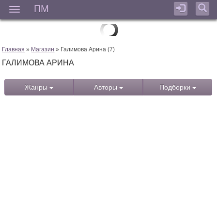
ПМ
Мен
Главная
»
Магазин
» Галимова Арина (7)
ГАЛИМОВА АРИНА
Жанры
Авторы
Подборки