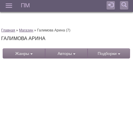
ПМ
Мен
Главная
»
Магазин
» Галимова Арина (7)
ГАЛИМОВА АРИНА
Жанры
Авторы
Подборки