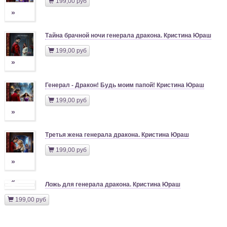
199,00 руб
»
Тайна брачной ночи генерала дракона. Кристина Юраш
199,00 руб
»
Генерал - Дракон! Будь моим папой! Кристина Юраш
199,00 руб
»
Третья жена генерала дракона. Кристина Юраш
199,00 руб
»
»
Ложь для генерала дракона. Кристина Юраш
199,00 руб