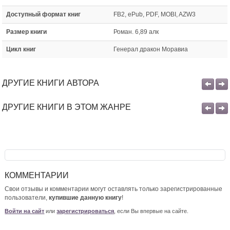
Доступный формат книг
FB2, ePub, PDF, MOBI, AZW3
Размер книги
Роман. 6,89 алк
Цикл книг
Генерал дракон Моравиа
ДРУГИЕ КНИГИ АВТОРА
ДРУГИЕ КНИГИ В ЭТОМ ЖАНРЕ
КОММЕНТАРИИ
Свои отзывы и комментарии могут оставлять только зарегистрированные
пользователи,
купившие данную книгу
!
Войти на сайт
или
зарегистрироваться
, если Вы впервые на сайте.