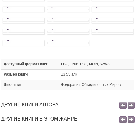
»
»
»
»
»
»
»
»
»
»
»
Доступный формат книг
FB2, ePub, PDF, MOBI, AZW3
Размер книги
13,55 алк
Цикл книг
Федерация Объединённых Миров
ДРУГИЕ КНИГИ АВТОРА
ДРУГИЕ КНИГИ В ЭТОМ ЖАНРЕ