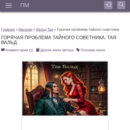
ПМ
Мен
Главная
»
Магазин
»
Вальд Тая
» Горячая проблема тайного советника
ГОРЯЧАЯ ПРОБЛЕМА ТАЙНОГО СОВЕТНИКА. ТАЯ
ВАЛЬД
Комментарии (1)
Другие книги автора
Похожие книги