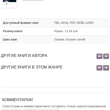
»
Доступный формат книг
FB2, ePub, PDF, MOBI, AZW3
Размер книги
Роман. 13,34 алк
Цикл книг
Громов. Хозяин теней
ДРУГИЕ КНИГИ АВТОРА
ДРУГИЕ КНИГИ В ЭТОМ ЖАНРЕ
КОММЕНТАРИИ
Свои отзывы и комментарии могут оставлять только зарегистрированные