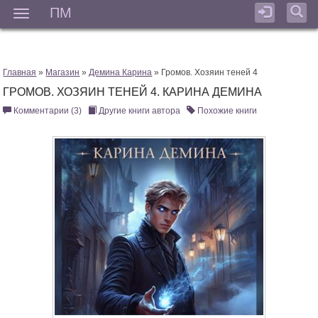
ПМ
Мен
Главная
»
Магазин
»
Демина Карина
» Громов. Хозяин теней 4
ГРОМОВ. ХОЗЯИН ТЕНЕЙ 4. КАРИНА ДЕМИНА
Комментарии (3)
Другие книги автора
Похожие книги