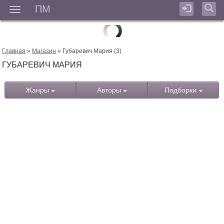
ПМ
Мен
Главная
»
Магазин
» Губаревич Мария (3)
ГУБАРЕВИЧ МАРИЯ
Жанры
Авторы
Подборки