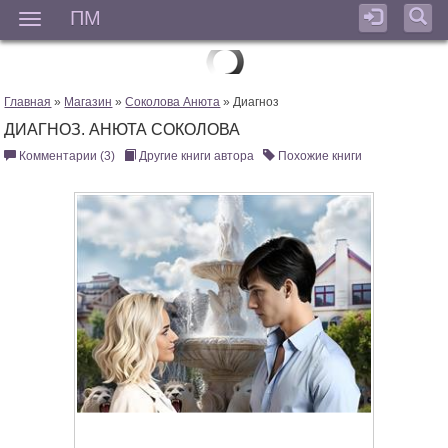
ПМ
Мен
Главная
»
Магазин
»
Соколова Анюта
» Диагноз
ДИАГНОЗ. АНЮТА СОКОЛОВА
Комментарии (3)
Другие книги автора
Похожие книги