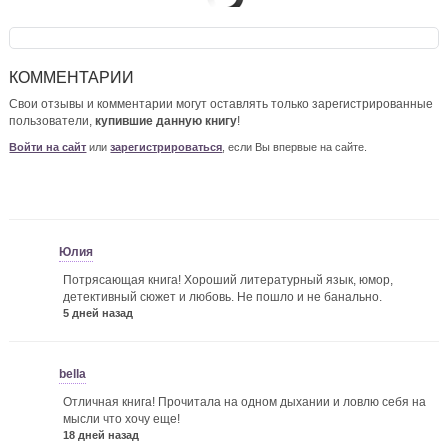
КОММЕНТАРИИ
Свои отзывы и комментарии могут оставлять только зарегистрированные
пользователи,
купившие данную книгу
!
Войти на сайт
или
зарегистрироваться
, если Вы впервые на сайте.
Юлия
Потрясающая книга! Хороший литературный язык, юмор,
детективный сюжет и любовь. Не пошло и не банально.
5 дней назад
bella
Отличная книга! Прочитала на одном дыхании и ловлю себя на
мысли что хочу еще!
18 дней назад