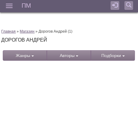
ПМ
Мен
Главная
»
Магазин
» Дорогов Андрей (1)
ДОРОГОВ АНДРЕЙ
Жанры
Авторы
Подборки