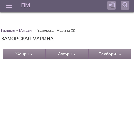
ПМ
Мен
Главная
»
Магазин
» Заморская Марина (3)
ЗАМОРСКАЯ МАРИНА
Жанры
Авторы
Подборки