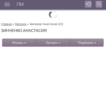
ПМ
Мен
Главная
»
Магазин
» Зинченко Анастасия (22)
ЗИНЧЕНКО АНАСТАСИЯ
Жанры
Авторы
Подборки