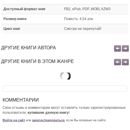
Доступный формат книг
FB2, ePub, PDF, MOBI, AZW3
Размер книги
Повесть. 4,54 алк
Цикл книг
Смотри не перепутай!
ДРУГИЕ КНИГИ АВТОРА
ДРУГИЕ КНИГИ В ЭТОМ ЖАНРЕ
КОММЕНТАРИИ
Свои отзывы и комментарии могут оставлять только зарегистрированные
пользователи,
купившие данную книгу
!
Войти на сайт
или
зарегистрироваться
, если Вы впервые на сайте.