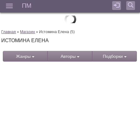
ПМ
Мен
Главная
»
Магазин
» Истомина Елена (5)
ИСТОМИНА ЕЛЕНА
Жанры
Авторы
Подборки