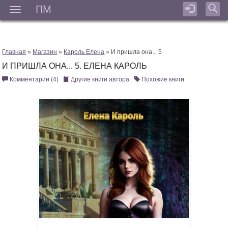
ПМ
Мен
Главная
»
Магазин
»
Кароль Елена
» И пришла она... 5
И ПРИШЛА ОНА... 5. ЕЛЕНА КАРОЛЬ
Комментарии (4)
Другие книги автора
Похожие книги