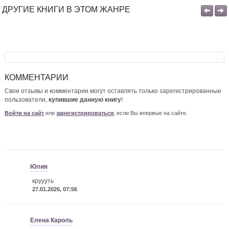
ДРУГИЕ КНИГИ В ЭТОМ ЖАНРЕ
КОММЕНТАРИИ
Свои отзывы и комментарии могут оставлять только зарегистрированные
пользователи,
купившие данную книгу
!
Войти на сайт
или
зарегистрироваться
, если Вы впервые на сайте.
Юлия
круууть
27.01.2026, 07:56
Елена Кароль