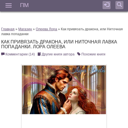
ПМ
Мен
Главная
»
Магазин
»
Олеева Лора
» Как привязать дракона, или Ниточная
лавка попаданки
КАК ПРИВЯЗАТЬ ДРАКОНА, ИЛИ НИТОЧНАЯ ЛАВКА
ПОПАДАНКИ. ЛОРА ОЛЕЕВА
Комментарии (14)
Другие книги автора
Похожие книги