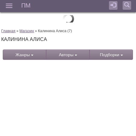
ПМ
Мен
Главная
»
Магазин
» Калинина Алиса (7)
КАЛИНИНА АЛИСА
Жанры
Авторы
Подборки