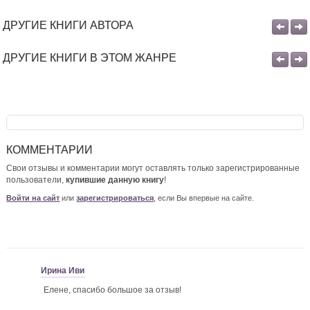
ДРУГИЕ КНИГИ АВТОРА
ДРУГИЕ КНИГИ В ЭТОМ ЖАНРЕ
КОММЕНТАРИИ
Свои отзывы и комментарии могут оставлять только зарегистрированные
пользователи,
купившие данную книгу
!
Войти на сайт
или
зарегистрироваться
, если Вы впервые на сайте.
Ирина Иви
Елене, спасибо большое за отзыв!