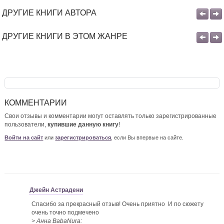
ДРУГИЕ КНИГИ АВТОРА
ДРУГИЕ КНИГИ В ЭТОМ ЖАНРЕ
КОММЕНТАРИИ
Свои отзывы и комментарии могут оставлять только зарегистрированные
пользователи,
купившие данную книгу
!
Войти на сайт
или
зарегистрироваться
, если Вы впервые на сайте.
Джейн Астрадени
Спасибо за прекрасный отзыв! Очень приятно
И по сюжету
очень точно подмечено
> Анна BabaNura: