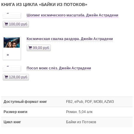
КНИГА ИЗ ЦИКЛА «
БАЙКИ ИЗ ПОТОКОВ
»
»
Шопинг космического масштаба. Джейн Астрадени
100,00 руб
Космическая свалка раздора. Джейн Астрадени
99,00 руб
»
»
Посол моих слёз. Джейн Астрадени
128,00 руб
Доступный формат книг
FB2, ePub, PDF, MOBI, AZW3
Размер книги
Роман. 5,04 алк
Цикл книг
Байки из Потоков