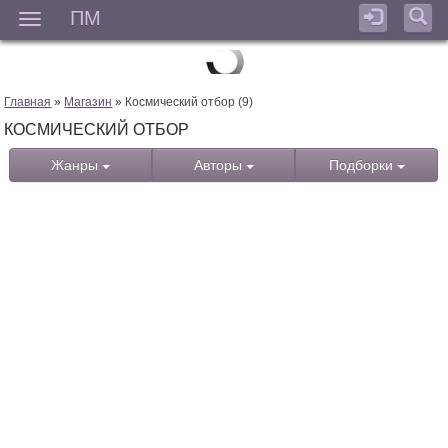
ПМ
Мен
Главная
»
Магазин
» Космический отбор (9)
КОСМИЧЕСКИЙ ОТБОР
Жанры
Авторы
Подборки