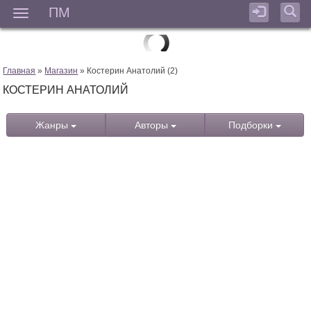
ПМ
Мен
Главная
»
Магазин
» Костерин Анатолий (2)
КОСТЕРИН АНАТОЛИЙ
Жанры
Авторы
Подборки