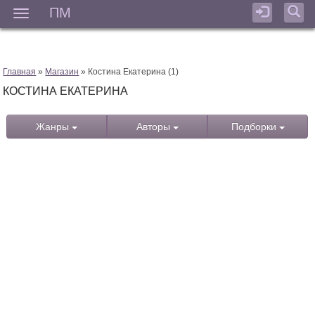
ПМ
Мен
Главная
»
Магазин
» Костина Екатерина (1)
КОСТИНА ЕКАТЕРИНА
Жанры
Авторы
Подборки