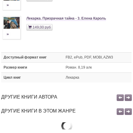
»
Лекарка. Призрачная тайна - 3. Елена Кароль
149,00 руб
»
Доступный формат книг
FB2, ePub, PDF, MOBI, AZW3
Размер книги
Роман. 8,19 алк
Цикл книг
Лекарка
ДРУГИЕ КНИГИ АВТОРА
ДРУГИЕ КНИГИ В ЭТОМ ЖАНРЕ