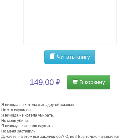
Читать книгу
149,00 ₽
В корзину
Я никогда не хотела жить другой жизнью.
Но это случилось.
Я никогда не хотела умирать.
Но меня убили.
Я никому не желала служить!
Но меня заставили...
Думаете, на этом всё закончилось? О, нет! Всё только начинается!