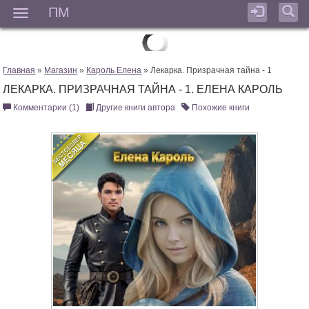
ПМ
Мен
Главная
»
Магазин
»
Кароль Елена
» Лекарка. Призрачная тайна - 1
ЛЕКАРКА. ПРИЗРАЧНАЯ ТАЙНА - 1. ЕЛЕНА КАРОЛЬ
Комментарии (1)
Другие книги автора
Похожие книги