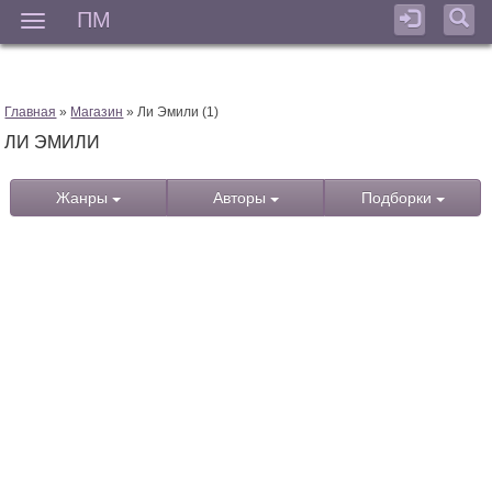
ПМ
Мен
Главная
»
Магазин
» Ли Эмили (1)
ЛИ ЭМИЛИ
Жанры
Авторы
Подборки