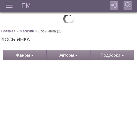
ПМ
Мен
Главная
»
Магазин
» Лось Янка (2)
ЛОСЬ ЯНКА
Жанры
Авторы
Подборки