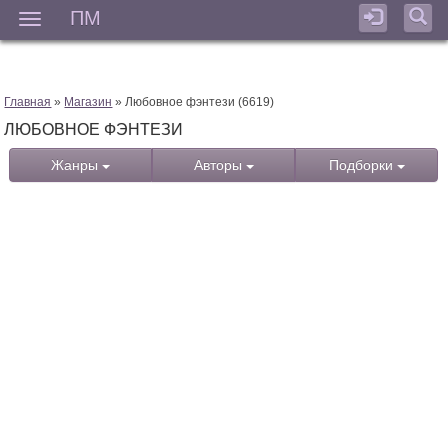
ПМ
Мен
Главная
»
Магазин
» Любовное фэнтези (6619)
ЛЮБОВНОЕ ФЭНТЕЗИ
Жанры
Авторы
Подборки