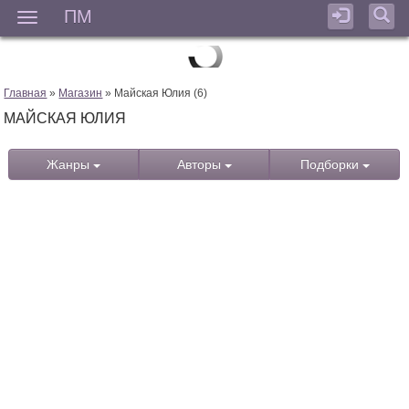
ПМ
Мен
Главная
»
Магазин
» Майская Юлия (6)
МАЙСКАЯ ЮЛИЯ
Жанры
Авторы
Подборки