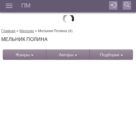
ПМ
Мен
Главная
»
Магазин
» Мельник Полина (4)
МЕЛЬНИК ПОЛИНА
Жанры
Авторы
Подборки