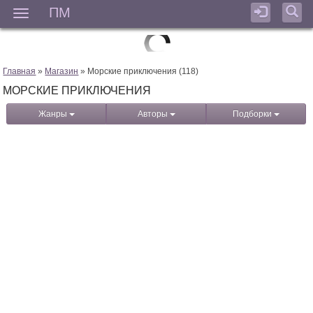
ПМ
Мен
Главная
»
Магазин
» Морские приключения (118)
МОРСКИЕ ПРИКЛЮЧЕНИЯ
Жанры
Авторы
Подборки