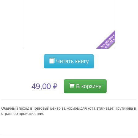
Читать книгу
49,00 ₽
В корзину
Обычный поход в Торговый центр за кормом для кота втягивает Прутикова в
странное происшествие