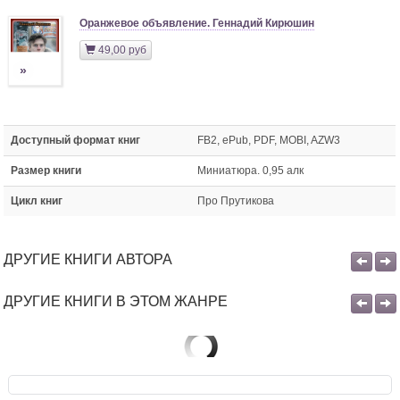
Оранжевое объявление. Геннадий Кирюшин
49,00 руб
»
Доступный формат книг
FB2, ePub, PDF, MOBI, AZW3
Размер книги
Миниатюра. 0,95 алк
Цикл книг
Про Прутикова
ДРУГИЕ КНИГИ АВТОРА
ДРУГИЕ КНИГИ В ЭТОМ ЖАНРЕ