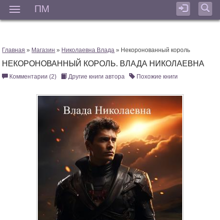
ПМ
Мен
Главная
»
Магазин
»
Николаевна Влада
» Некоронованный король
НЕКОРОНОВАННЫЙ КОРОЛЬ. ВЛАДА НИКОЛАЕВНА
Комментарии (2)
Другие книги автора
Похожие книги