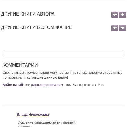
ДРУГИЕ КНИГИ АВТОРА
ДРУГИЕ КНИГИ В ЭТОМ ЖАНРЕ
КОММЕНТАРИИ
Свои отзывы и комментарии могут оставлять только зарегистрированные
пользователи,
купившие данную книгу
!
Войти на сайт
или
зарегистрироваться
, если Вы впервые на сайте.
Влада Николаевна
Искренне благодарю за внимание!!!