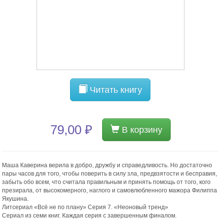
Читать книгу
79,00 ₽
В корзину
Маша Каверина верила в добро, дружбу и справедливость. Но достаточно
пары часов для того, чтобы поверить в силу зла, предвзятости и бесправия,
забыть обо всем, что считала правильным и принять помощь от того, кого
презирала, от высокомерного, наглого и самовлюбленного мажора Филиппа
Якушина.
Литсериал «Всё не по плану» Серия 7. «Неоновый тренд»
Сериал из семи книг. Каждая серия с завершенным финалом.