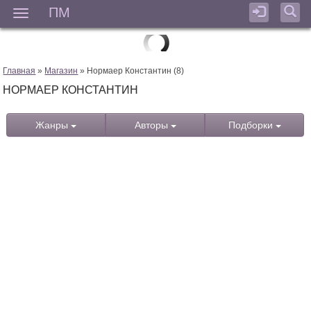
ПМ
Мен
Главная
»
Магазин
» Нормаер Константин (8)
НОРМАЕР КОНСТАНТИН
Жанры
Авторы
Подборки