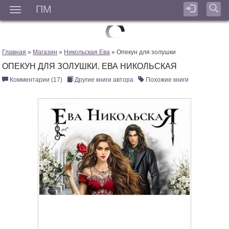
ПМ
Мен
Главная
»
Магазин
»
Никольская Ева
» Опекун для золушки
ОПЕКУН ДЛЯ ЗОЛУШКИ. ЕВА НИКОЛЬСКАЯ
Комментарии (17)
Другие книги автора
Похожие книги