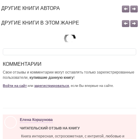
ДРУГИЕ КНИГИ АВТОРА
ДРУГИЕ КНИГИ В ЭТОМ ЖАНРЕ
КОММЕНТАРИИ
Свои отзывы и комментарии могут оставлять только зарегистрированные
пользователи,
купившие данную книгу
!
Войти на сайт
или
зарегистрироваться
, если Вы впервые на сайте.
Елена Коршунова
ЧИТАТЕЛЬСКИЙ ОТЗЫВ НА КНИГУ
Книга интересная, остросюжетная, с интригой, любовью и