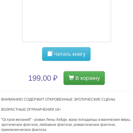
Читать книгу
199,00 ₽
В корзину
ВНИМАНИЕ! СОДЕРЖИТ ОТКРОВЕННЫЕ ЭРОТИЧЕСКИЕ СЦЕНЫ.
ВОЗРАСТНЫЕ ОГРАНИЧЕНИЯ 18+
"Остров желаний" - роман Лены Хейди, жанр попаданцы в магические миры,
эротическое фэнтези, любовное фэнтези, романтическое фэнтези,
приключенческое фэнтези.