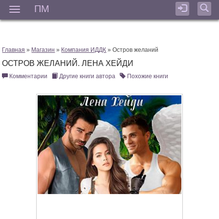
ПМ
Мен
Главная
»
Магазин
»
Компания ИДДК
» Остров желаний
ОСТРОВ ЖЕЛАНИЙ. ЛЕНА ХЕЙДИ
Комментарии
Другие книги автора
Похожие книги