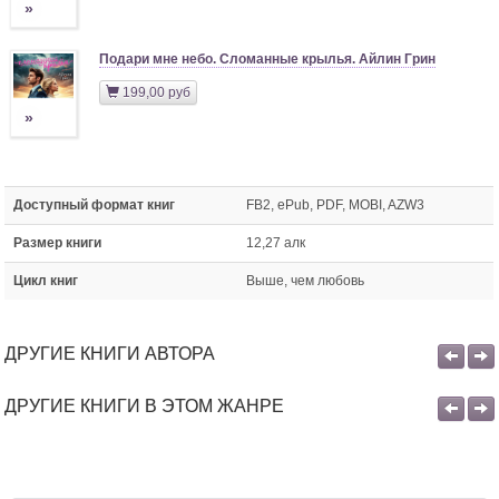
»
Подари мне небо. Сломанные крылья. Айлин Грин
199,00 руб
»
Доступный формат книг
FB2, ePub, PDF, MOBI, AZW3
Размер книги
12,27 алк
Цикл книг
Выше, чем любовь
ДРУГИЕ КНИГИ АВТОРА
ДРУГИЕ КНИГИ В ЭТОМ ЖАНРЕ