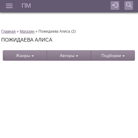
ПМ
Мен
Главная
»
Магазин
» Пожидаева Алиса (2)
ПОЖИДАЕВА АЛИСА
Жанры
Авторы
Подборки